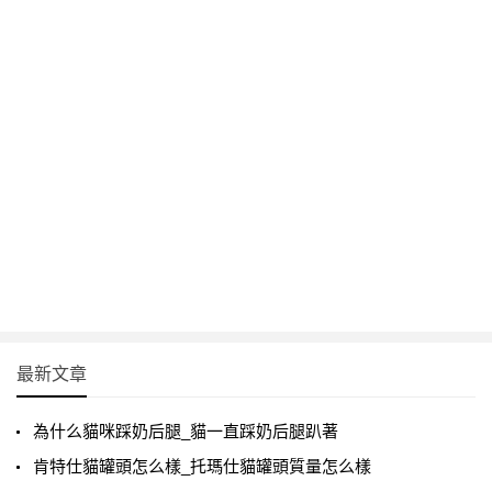
最新文章
為什么貓咪踩奶后腿_貓一直踩奶后腿趴著
肯特仕貓罐頭怎么樣_托瑪仕貓罐頭質量怎么樣