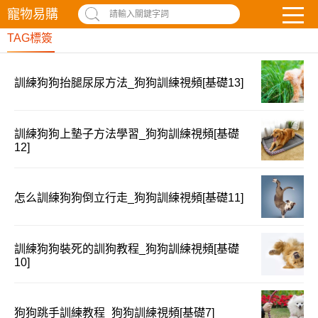
寵物易購
請輸入關鍵字詞
TAG標簽
訓練狗狗抬腿尿尿方法_狗狗訓練視頻[基礎13]
訓練狗狗上墊子方法學習_狗狗訓練視頻[基礎
12]
怎么訓練狗狗倒立行走_狗狗訓練視頻[基礎11]
訓練狗狗裝死的訓狗教程_狗狗訓練視頻[基礎
10]
狗狗跳手訓練教程_狗狗訓練視頻[基礎7]