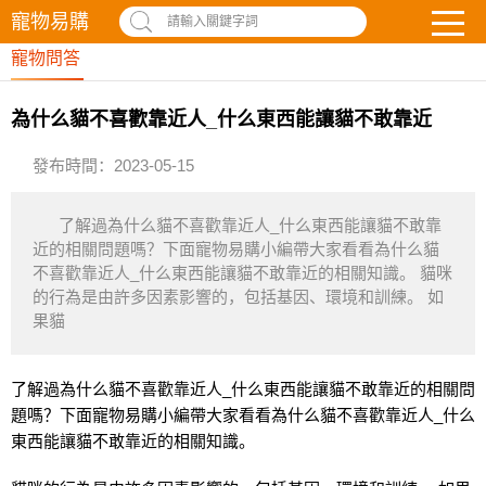
寵物易購
請輸入關鍵字詞
寵物問答
為什么貓不喜歡靠近人_什么東西能讓貓不敢靠近
發布時間：2023-05-15
了解過為什么貓不喜歡靠近人_什么東西能讓貓不敢靠
近的相關問題嗎？下面寵物易購小編帶大家看看為什么貓
不喜歡靠近人_什么東西能讓貓不敢靠近的相關知識。 貓咪
的行為是由許多因素影響的，包括基因、環境和訓練。 如
果貓
了解過為什么貓不喜歡靠近人_什么東西能讓貓不敢靠近的相關問
題嗎？下面寵物易購小編帶大家看看為什么貓不喜歡靠近人_什么
東西能讓貓不敢靠近的相關知識。